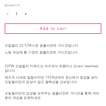
QUANTITY
−
+
Add to cart
오일릴리 22 F/W시즌 컴플리먼트 가디건입니다.
노랑 색상에 롱 기장의 컴플리먼트 가디건입니다.
22FW 오일릴리 키워드는 아이코닉 트웬티스 (iconic twenties)
입니다.
재즈의 시대로 일컬어지던 1920년대의 정신에서 영감을 받아
오일릴리만의 감성이 담긴 컬렉션을 선보입니다.
오일릴리만의 감성을 보여주는
컴플리먼트 가디건을
통해 여러
분의 개성을 표현하세요.